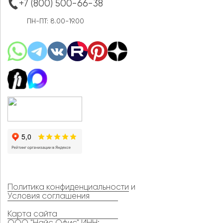
+7 (800) 500-66-38
ПН-ПТ: 8.00-19.00
Политика конфиденциальности
и
Условия соглашения
Карта сайта