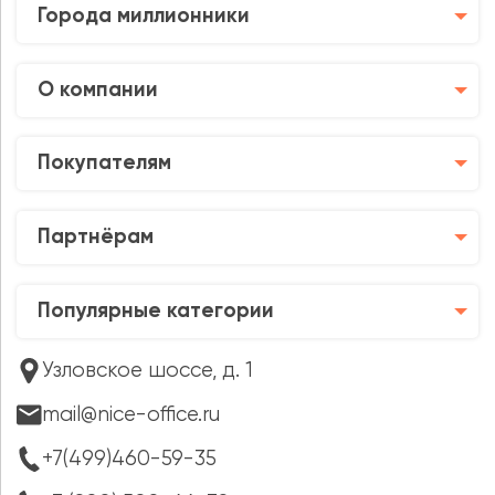
Города миллионники
О компании
Покупателям
Партнёрам
Популярные категории
Узловское шоссе, д. 1
mail@nice-office.ru
+7(499)460-59-35