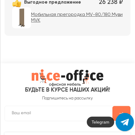
26 238 ₽
Выгодное предложение
Мобильная прегородка MV-80/180 Муви
MVK
БУДЬТЕ В КУРСЕ НАШИХ АКЦИЙ!
Подпишитесь на рассылку
Max