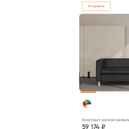
В корзину
Комплект мягкой мебел
59 174