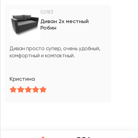
02183
Диван 2х местный
Робин
Диван просто супер, очень удобный,
комфортный и компактный.
Кристина