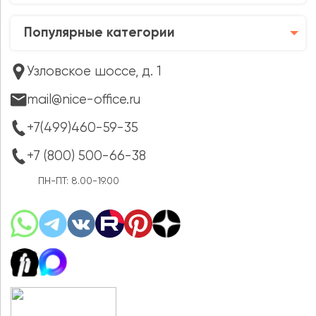
Популярные категории
Узловское шоссе, д. 1
mail@nice-office.ru
+7(499)460-59-35
+7 (800) 500-66-38
ПН-ПТ: 8.00-19.00