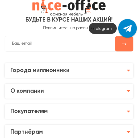
БУДЬТЕ В КУРСЕ НАШИХ АКЦИЙ!
Max
Подпишитесь на рассылку
Города миллионники
О компании
Покупателям
Партнёрам