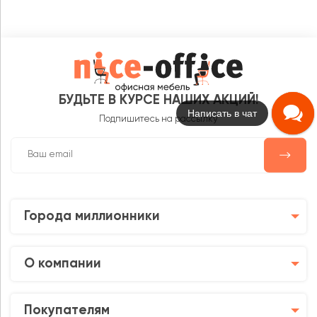
БУДЬТЕ В КУРСЕ НАШИХ АКЦИЙ!
Написать в чат
Подпишитесь на рассылку
Города миллионники
О компании
Покупателям