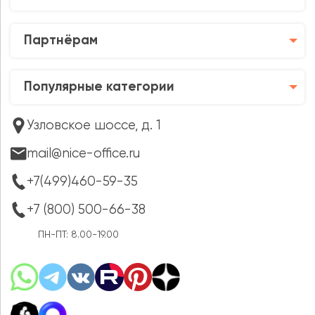
Партнёрам
Популярные категории
Узловское шоссе, д. 1
mail@nice-office.ru
+7(499)460-59-35
+7 (800) 500-66-38
ПН-ПТ: 8.00-19.00