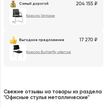
204 155 ₽
Самый дорогой
Кресло Vintage
17 270 ₽
Выгодное предложение
Кресло Butterfly обитое
Свежие отзывы на товары из раздела
"Офисные стулья металлические"