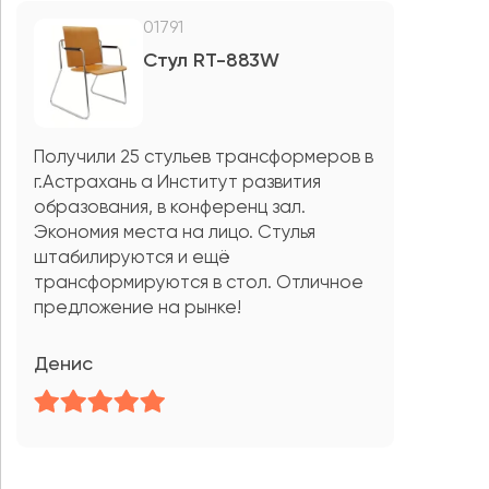
01791
Стул RT-883W
Получили 25 стульев трансформеров в
г.Астрахань а Институт развития
образования, в конференц зал.
Экономия места на лицо. Стулья
штабилируются и ещё
трансформируются в стол. Отличное
предложение на рынке!
Денис