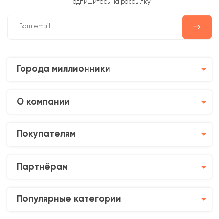
Подпишитесь на рассылку
Города миллионники
О компании
Покупателям
Партнёрам
Популярные категории