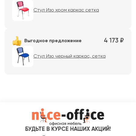
Стул Изо хром каркас сетка
4 173 ₽
Выгодное предложение
Стул Изо черный каркас, сетка
БУДЬТЕ В КУРСЕ НАШИХ АКЦИЙ!