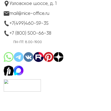
Узловское шоссе, д. 1
mail@nice-office.ru
+7(499)460-59-35
+7 (800) 500-66-38
ПН-ПТ: 8.00-19.00