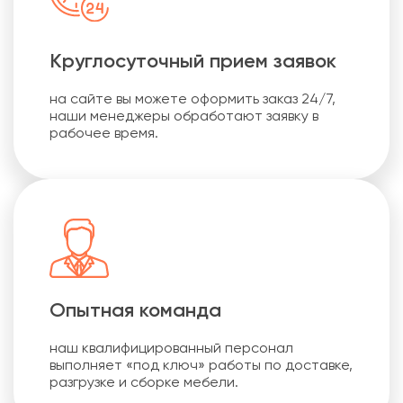
Круглосуточный прием заявок
на сайте вы можете оформить заказ 24/7,
наши менеджеры обработают заявку в
рабочее время.
Опытная команда
наш квалифицированный персонал
выполняет «под ключ» работы по доставке,
разгрузке и сборке мебели.