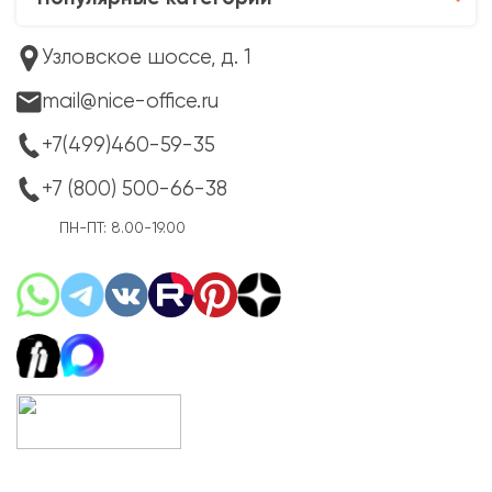
Партнёрам
Популярные категории
Узловское шоссе, д. 1
mail@nice-office.ru
+7(499)460-59-35
+7 (800) 500-66-38
ПН-ПТ: 8.00-19.00