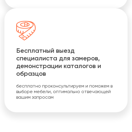
Бесплатный выезд
специалиста для замеров,
демонстрации каталогов и
образцов
бесплатно проконсультируем и поможем в
выборе мебели, оптимально отвечающей
вашим запросам