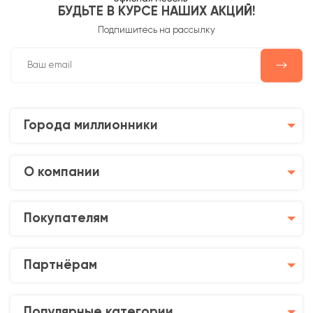
БУДЬТЕ В КУРСЕ НАШИХ АКЦИЙ!
Подпишитесь на рассылку
Города миллионники
О компании
Покупателям