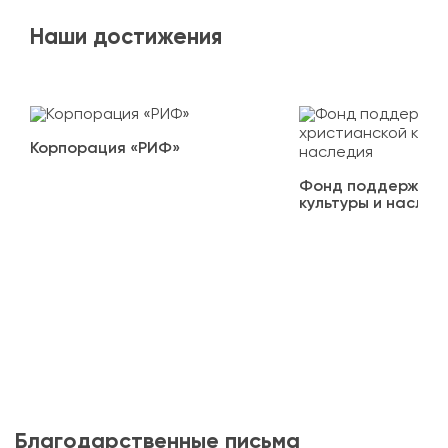
Наши достижения
Корпорация «РИФ»
Фонд поддержки х
культуры и наслед
Благодарственные письма