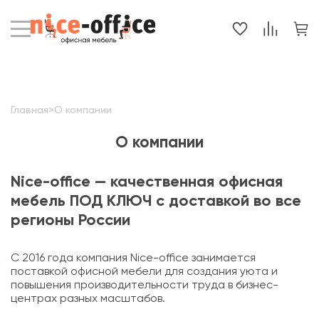
Главная
>
О компании
О компании
Nice-office — качественная офисная
мебель ПОД КЛЮЧ с доставкой во все
регионы России
С 2016 года компания Nice-office занимается
поставкой офисной мебели для создания уюта и
повышения производительности труда в бизнес-
центрах разных масштабов.