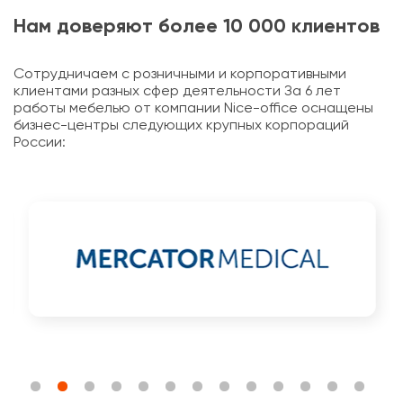
Нам доверяют более 10 000 клиентов
Сотрудничаем с розничными и корпоративными
клиентами разных сфер деятельности За 6 лет
работы мебелью от компании Nice-office оснащены
бизнес-центры следующих крупных корпораций
России: