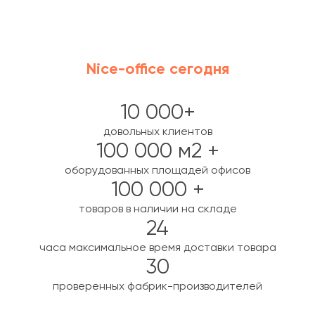
Nice-office сегодня
10 000+
довольных клиентов
100 000 м2 +
оборудованных площадей офисов
100 000 +
товаров в наличии на складе
24
часа максимальное время доставки товара
30
проверенных фабрик-производителей