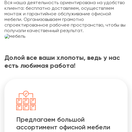
Вся наша деятельность ориентирована на удобство
клиента: бесплатно доставляем, осуществляем
монтаж и гарантийное обслуживание офисной
мебели. Организовываем грамотно
спроектированное рабочее пространство, чтобы вы
получали качественный результат.
Долой все ваши хлопоты, ведь у нас
есть любимая работа!
Предлагаем большой
ассортимент офисной мебели