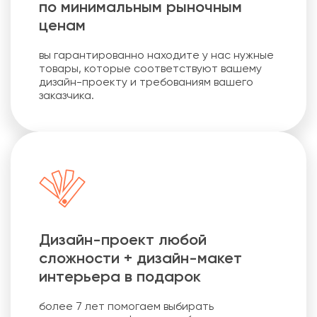
по минимальным рыночным
ценам
вы гарантированно находите у нас нужные
товары, которые соответствуют вашему
дизайн-проекту и требованиям вашего
заказчика.
Дизайн-проект любой
сложности + дизайн-макет
интерьера в подарок
более 7 лет помогаем выбирать