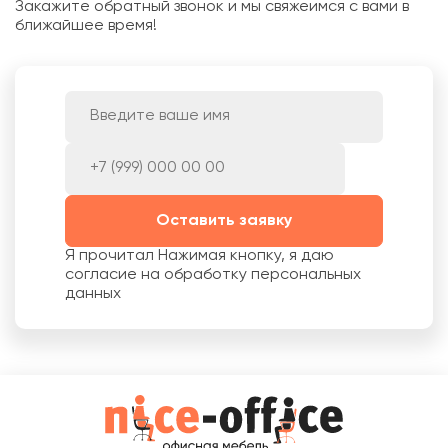
Закажите обратный звонок и мы свяжеимся с вами в
ближайшее время!
Оставить заявку
Я прочитал
Нажимая кнопку, я даю
согласие на обработку персональных
данных