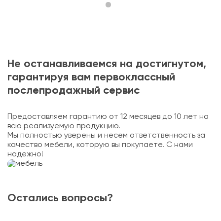
Не останавливаемся на достигнутом,
гарантируя вам первоклассный
послепродажный сервис
Предоставляем гарантию от 12 месяцев до 10 лет на
всю реализуемую продукцию.
Мы полностью уверены и несем ответственность за
качество мебели, которую вы покупаете. С нами
надежно!
Остались вопросы?