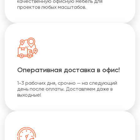
качественную офисную мебель для
проектов любых масштабов.
Оперативная доставка в офис!
1-3 рабочих дня, срочно — на следующий
день после оплаты. Доставляем даже в
выходные!