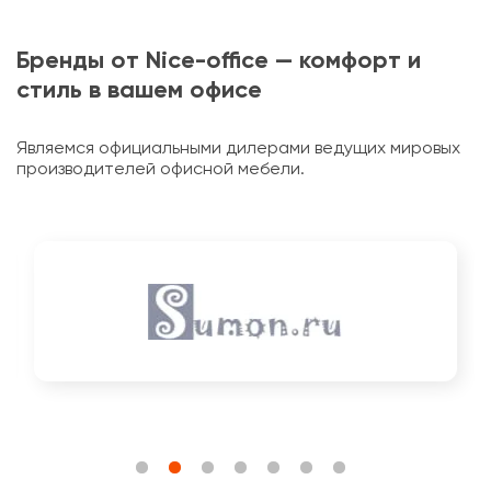
Бренды от Nice-office — комфорт и
стиль в вашем офисе
Являемся официальными дилерами ведущих мировых
производителей офисной мебели.