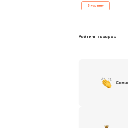
В корзину
Рейтинг товаров
Самы