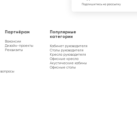
Подпишитесь на рассылку
Партнёрам
Популярные
категории
Вакансии
Дизайн-проекты
Кабинет руководителя
Реквизиты
Столы руководителя
Кресла руководителя
Офисные кресла
Акустические кабины
Офисные столы
 вопросы