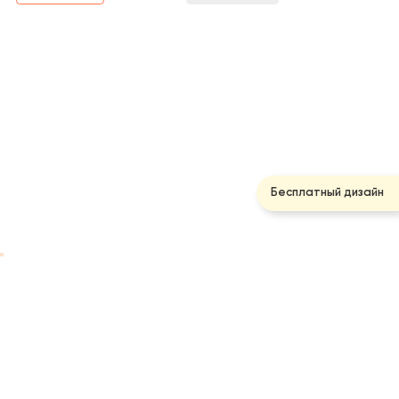
Бесплатный дизайн