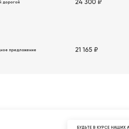
24 300 ₽
й дорогой
21 165 ₽
ное предложение
БУДЬТЕ В КУРСЕ НАШИХ 