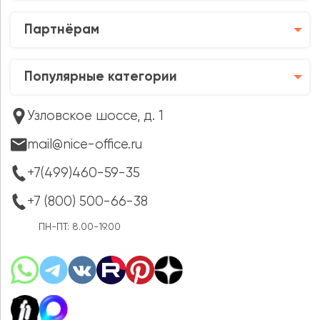
Партнёрам
Популярные категории
Узловское шоссе, д. 1
mail@nice-office.ru
+7(499)460-59-35
+7 (800) 500-66-38
ПН-ПТ: 8.00-19.00