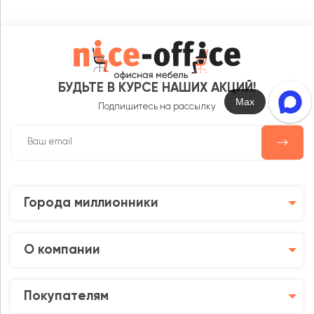
БУДЬТЕ В КУРСЕ НАШИХ АКЦИЙ!
Написать в чат
Подпишитесь на рассылку
Города миллионники
О компании
Покупателям